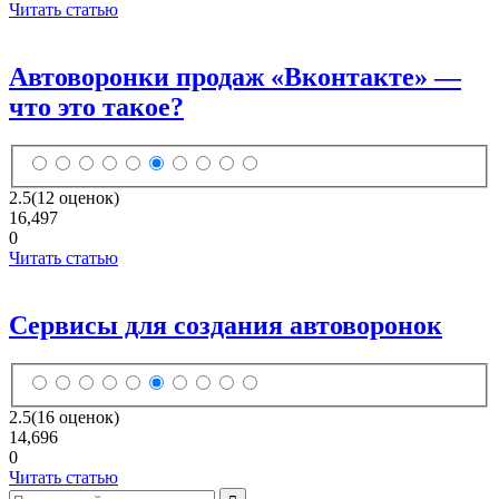
Читать статью
Автоворонки продаж «Вконтакте» —
что это такое?
2.5
(12 оценок)
16,497
0
Читать статью
Сервисы для создания автоворонок
2.5
(16 оценок)
14,696
0
Читать статью