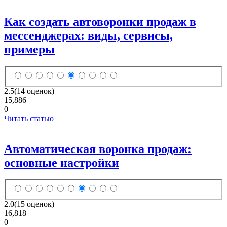
Как создать автоворонки продаж в
мессенджерах: виды, сервисы,
примеры
2.5
(14 оценок)
15,886
0
Читать статью
Автоматическая воронка продаж:
основные настройки
2.0
(15 оценок)
16,818
0