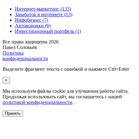
Интернет-маркетинг
(133)
Заработок в интернете
(13)
Инфобизнес
(7)
Автоворонки
(6)
Инвестиционный портфель
(1)
Все права защищены 2026
Павел Соловьёв
Политика
конфиденциальности
Выделите фрагмент текста с ошибкой и нажмите Ctrl+Enter
×
Мы используем файлы cookie для улучшения работы сайта.
Продолжая использовать сайт, вы соглашаетесь с нашей
политикой конфиденциальности
.
Принять