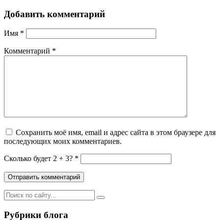
Добавить комментарий
Имя
*
Комментарий
*
Сохранить моё имя, email и адрес сайта в этом браузере для
последующих моих комментариев.
Сколько будет 2 + 3? *
Рубрики блога