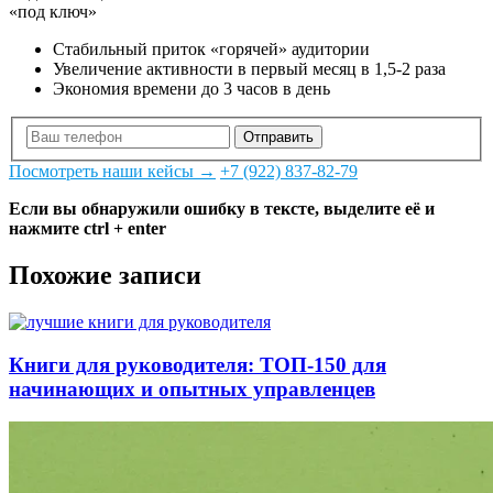
«под ключ»
Стабильный приток «горячей» аудитории
Увеличение активности в первый месяц в 1,5-2 раза
Экономия времени до 3 часов в день
Отправить
Посмотреть наши кейсы →
+7 (922) 837-82-79
Если вы обнаружили ошибку в тексте, выделите её и
нажмите ctrl + enter
Похожие записи
Книги для руководителя: ТОП-150 для
начинающих и опытных управленцев