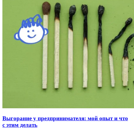
Выгорание у предпринимателя: мой опыт и что
с этим делать