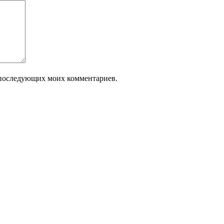
ля последующих моих комментариев.