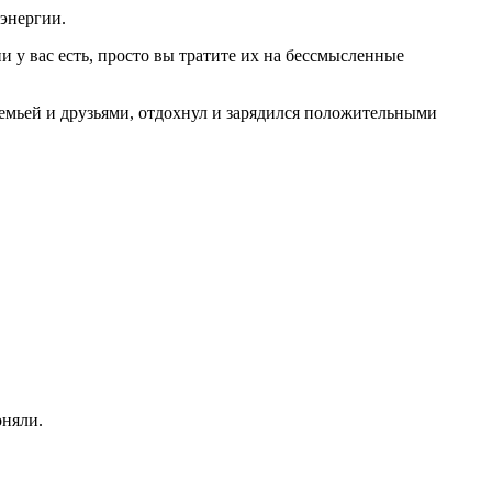
 энергии.
и у вас есть, просто вы тратите их на бессмысленные
семьей и друзьями, отдохнул и зарядился положительными
оняли.