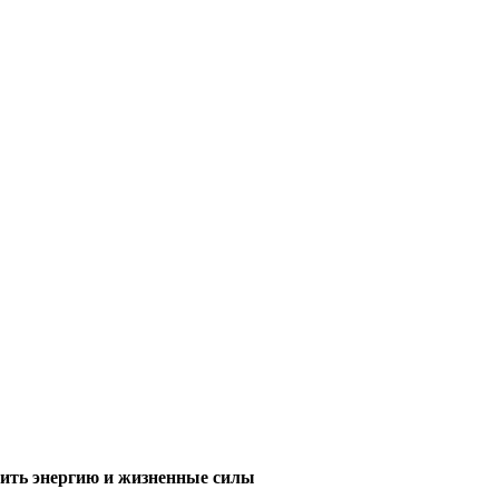
нить энергию и жизненные силы